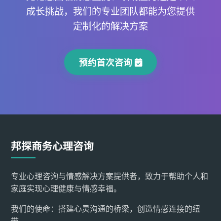
成长挑战，我们的专业团队都能为您提供
定制化的解决方案
预约首次咨询
邦探商务心理咨询
专业心理咨询与情感解决方案提供者，致力于帮助个人和
家庭实现心理健康与情感幸福。
我们的使命：搭建心灵沟通的桥梁，创造情感连接的纽
带。