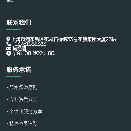
联系我们
上海市浦东新区花园石桥路33号花旗集团大厦23层
: 13761588383
陈经理
早8：00-晚22：00
服务承诺
• 严格保密原则
• 专业资质认证
• 个性化服务方案
• 持续效果追踪