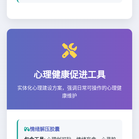
心理健康促进工具
实体化心理建设方案，强调日常可操作的心理健
康维护
情绪解压胶囊