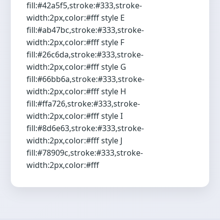
fill:#42a5f5,stroke:#333,stroke-
width:2px,color:#fff style E
fill:#ab47bc,stroke:#333,stroke-
width:2px,color:#fff style F
fill:#26c6da,stroke:#333,stroke-
width:2px,color:#fff style G
fill:#66bb6a,stroke:#333,stroke-
width:2px,color:#fff style H
fill:#ffa726,stroke:#333,stroke-
width:2px,color:#fff style I
fill:#8d6e63,stroke:#333,stroke-
width:2px,color:#fff style J
fill:#78909c,stroke:#333,stroke-
width:2px,color:#fff