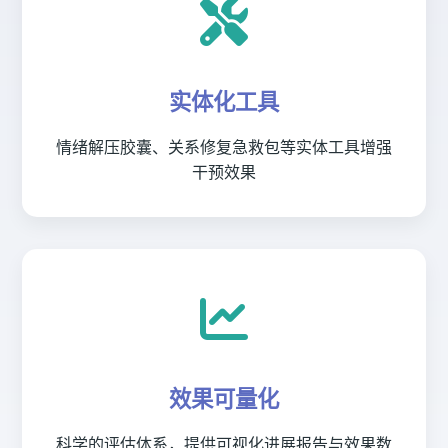
实体化工具
情绪解压胶囊、关系修复急救包等实体工具增强
干预效果
效果可量化
科学的评估体系，提供可视化进展报告与效果数