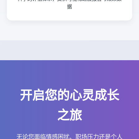
据
开启您的心灵成长
之旅
无论您面临情感困扰、职场压力还是个人