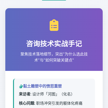
咨询技术实战手记
聚焦技术落地细节，突出"为什么选此技
术"与"如何突破关键点"
黏土雕塑中的愤怒重塑
来访者
: 设计师「河图」（化名）
核心问题
: 职场冲突引发的躯体化疼痛