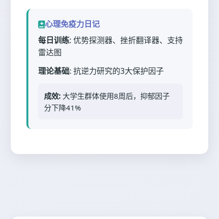
心理免疫力日记
每日训练
: 优势探测器、挫折翻译器、支持
雷达图
理论基础
: 抗逆力研究的3大保护因子
成效:
大学生群体使用8周后，抑郁因子
分下降41%