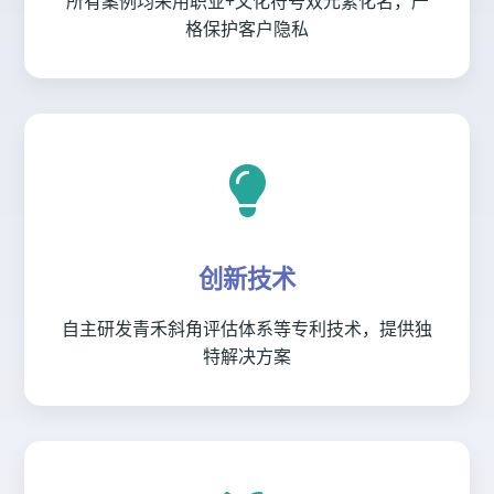
所有案例均采用职业+文化符号双元素化名，严
格保护客户隐私
创新技术
自主研发青禾斜角评估体系等专利技术，提供独
特解决方案