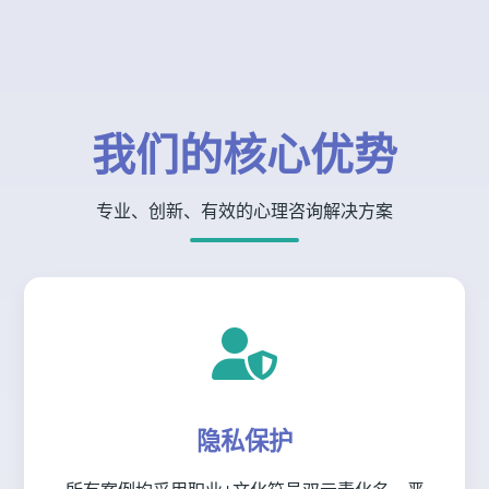
我们的核心优势
专业、创新、有效的心理咨询解决方案
隐私保护