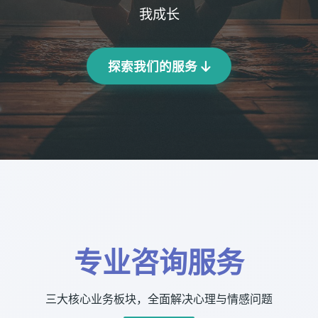
我成长
探索我们的服务
专业咨询服务
三大核心业务板块，全面解决心理与情感问题