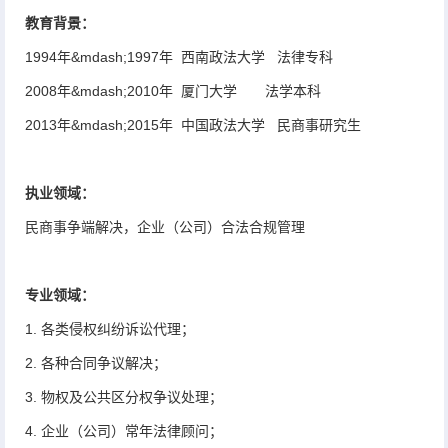
教育背景：
1994年&mdash;1997年 西南政法大学 法律专科
2008年&mdash;2010年 厦门大学 法学本科
2013年&mdash;2015年 中国政法大学 民商事研究生
执业领域：
民商事争端解决，企业（公司）合法合规管理
专业领域：
1. 各类侵权纠纷诉讼代理；
2. 各种合同争议解决；
3. 物权及公共区分权争议处理；
4. 企业（公司）常年法律顾问；