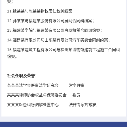
案；
11.魏某某与陈某某物权居住权纠纷案
12.孙某某与福建某股份有限公司居间合同纠纷案；
13.福建某学院与福建某有限公司房屋租赁合同纠纷案；
14.福建某有限公司与山东某有限公司汽车买卖合同纠纷案；
15.福建某建筑工程有限公司与福州某博物馆建筑工程施工合同纠
纷案。
社会任职及荣誉：
某某某法学会医事法学研究会 常务理事
某某某律师协会权益与保障委员会 委员
某某某医患纠纷调解处置中心 法律专家库成员