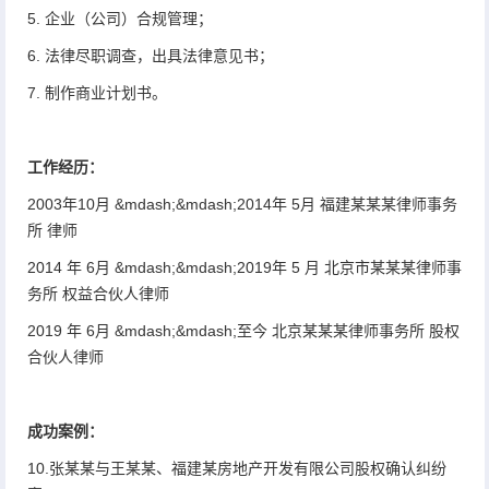
5. 企业（公司）合规管理；
6. 法律尽职调查，出具法律意见书；
7. 制作商业计划书。
工作经历：
2003年10月 &mdash;&mdash;2014年 5月 福建某某某律师事务
所 律师
2014 年 6月 &mdash;&mdash;2019年 5 月 北京市某某某律师事
务所 权益合伙人律师
2019 年 6月 &mdash;&mdash;至今 北京某某某律师事务所 股权
合伙人律师
成功案例：
10.张某某与王某某、福建某房地产开发有限公司股权确认纠纷