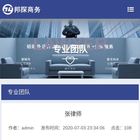
LAWYER
专业团队
专业团队
张律师
作者：admin
发布时间：2020-07-03 23:34:06
点击：
108